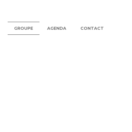
GROUPE
AGENDA
CONTACT