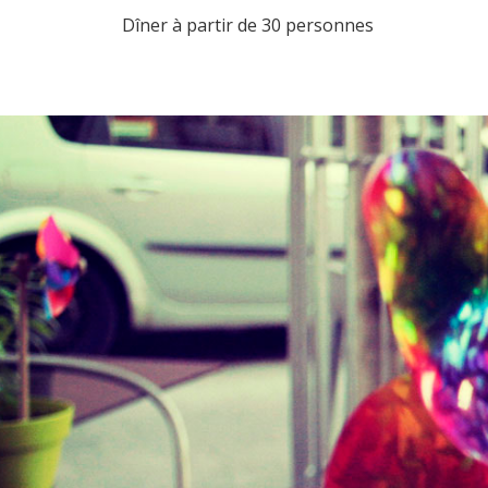
Dîner à partir de 30 personnes