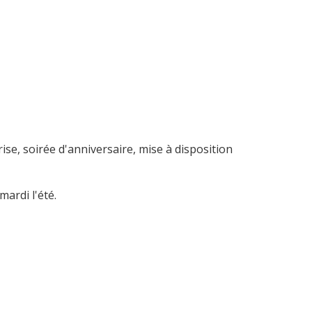
se, soirée d'anniversaire, mise à disposition
ardi l'été.