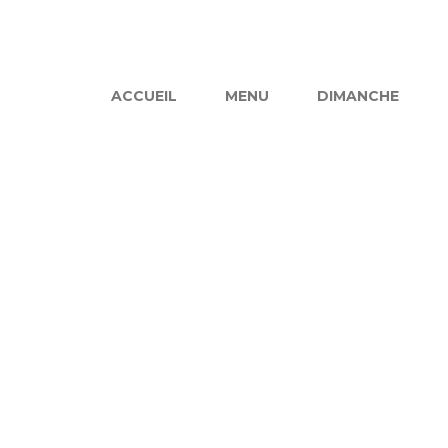
ACCUEIL
MENU
DIMANCHE