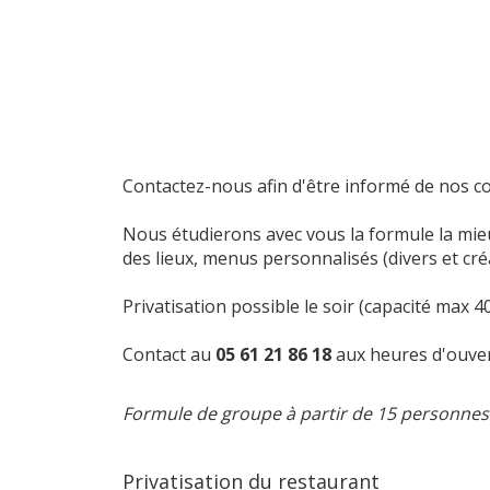
Contactez-nous afin d'être informé de nos co
Nous étudierons avec vous la formule la mieu
des lieux, menus personnalisés (divers et créat
Privatisation possible le soir (capacité max 
Contact au
05 61 21 86 18
aux heures d'ouver
Formule de groupe à partir de 15 personnes
Privatisation du restaurant