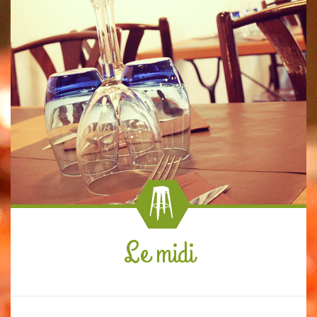
Le midi