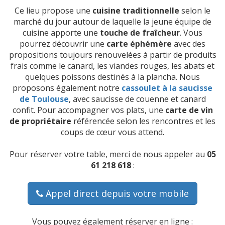
Ce lieu propose une
cuisine traditionnelle
selon le
marché du jour autour de laquelle la jeune équipe de
cuisine apporte une
touche de fraîcheur
. Vous
pourrez découvrir une
carte éphémère
avec des
propositions toujours renouvelées à partir de produits
frais comme le canard, les viandes rouges, les abats et
quelques poissons destinés à la plancha. Nous
proposons également notre
cassoulet à la saucisse
de Toulouse
, avec saucisse de couenne et canard
confit. Pour accompagner vos plats, une
carte de vin
de propriétaire
référencée selon les rencontres et les
coups de cœur vous attend.
Pour réserver votre table, merci de nous appeler au
05
61 218 618
:
Appel direct depuis votre mobile
Vous pouvez également réserver en ligne :