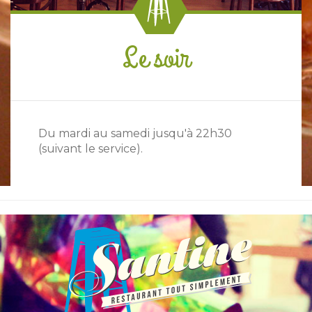
Le soir
Du mardi au samedi jusqu'à 22h30
(suivant le service).