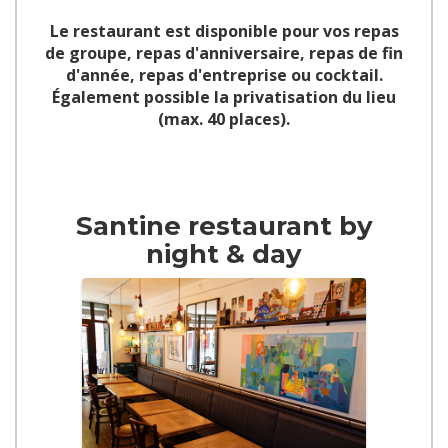
Le restaurant est disponible pour vos repas
de groupe, repas d'anniversaire, repas de fin
d'année, repas d'entreprise ou cocktail.
Également possible la privatisation du lieu
(max. 40 places).
Santine restaurant by
night & day