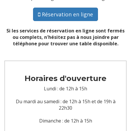
Réservation en ligne
Si les services de réservation en ligne sont fermés
ou complets, n'hésitez pas à nous joindre par
téléphone pour trouver une table disponible.
Horaires d'ouverture
Lundi : de 12h à 15h
Du mardi au samedi : de 12h à 15h et de 19h à
22h30
Dimanche : de 12h à 15h