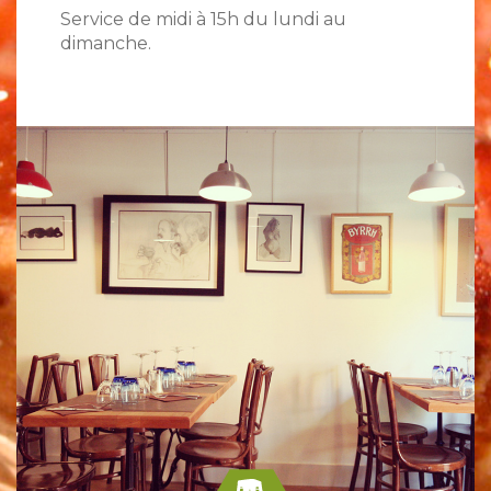
Service de midi à 15h du lundi au
dimanche.